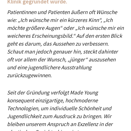
Klinik gegründet wurde.
Patientinnen und Patienten äußern oft Wünsche
wie: „Ich wünsche mir ein kürzeres Kinn“, „Ich
möchte größere Augen“ oder „Ich wünsche mir ein
weicheres Erscheinungsbild.“ Auf den ersten Blick
geht es darum, das Aussehen zu verbessern.
Schaut man jedoch genauer hin, steckt dahinter
oft vor allem der Wunsch, „jünger“ auszusehen
und eine jugendlichere Ausstrahlung
zurückzugewinnen.
Seit der Gründung verfolgt Made Young
konsequent einzigartige, hochmoderne
Technologien, um individuelle Schönheit und
Jugendlichkeit zum Ausdruck zu bringen. Wir
bleiben unserem Anspruch an Exzellenz in der