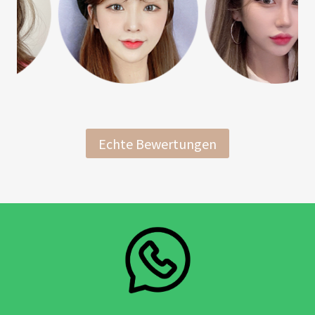
Echte Bewertungen