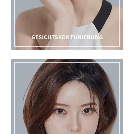
GESICHTSKONTURIERUNG