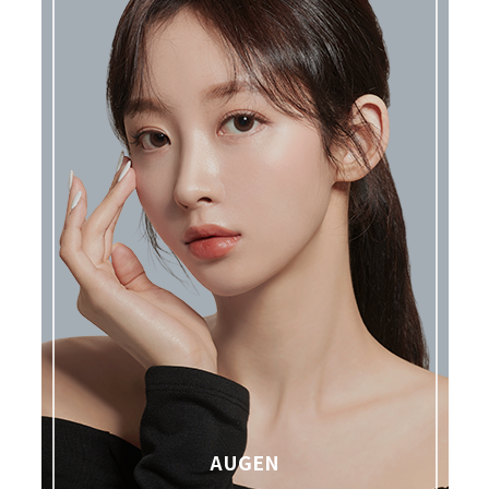
AUGEN