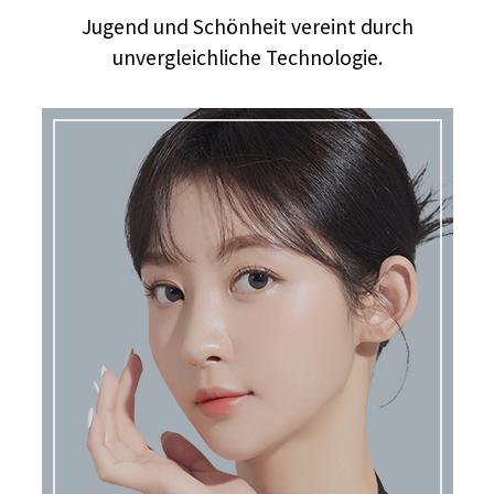
Jugend und Schönheit vereint durch
unvergleichliche Technologie.