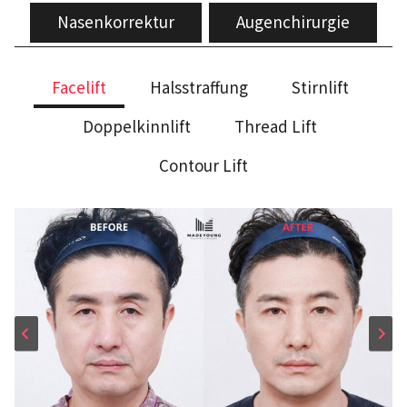
Nasenkorrektur
Augenchirurgie
Facelift
Halsstraffung
Stirnlift
Doppelkinnlift
Thread Lift
Contour Lift