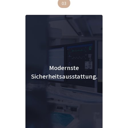
03
Modernste
Sicherheitsausstattung.