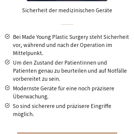
Sicherheit der medizinischen Geräte
Bei Made Young Plastic Surgery steht Sicherheit
vor, während und nach der Operation im
Mittelpunkt.
Um den Zustand der Patientinnen und
Patienten genau zu beurteilen und auf Notfälle
vorbereitet zu sein.
Modernste Geräte für eine noch präzisere
Überwachung.
So sind sicherere und präzisere Eingriffe
möglich.