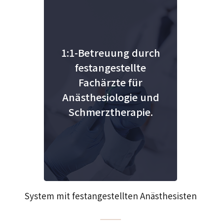
1:1-Betreuung durch
festangestellte
Fachärzte für
Anästhesiologie und
Schmerztherapie.
System mit festangestellten Anästhesisten