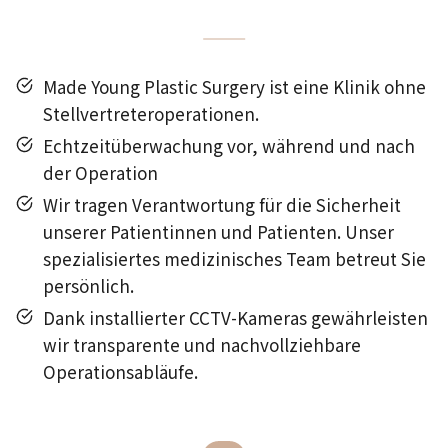
Made Young Plastic Surgery ist eine Klinik ohne
Stellvertreteroperationen.
Echtzeitüberwachung vor, während und nach
der Operation
Wir tragen Verantwortung für die Sicherheit
unserer Patientinnen und Patienten. Unser
spezialisiertes medizinisches Team betreut Sie
persönlich.
Dank installierter CCTV-Kameras gewährleisten
wir transparente und nachvollziehbare
Operationsabläufe.