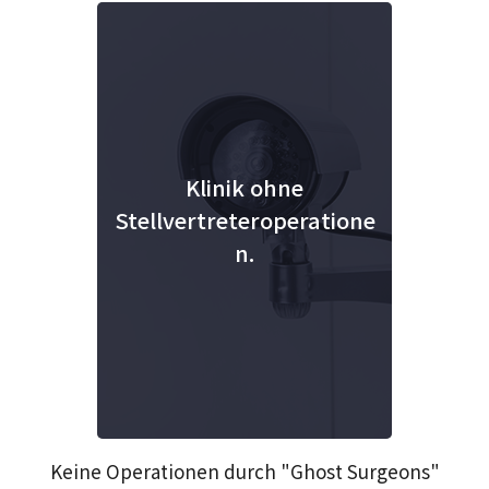
Klinik ohne
Stellvertreteroperatione
n.
Keine Operationen durch "Ghost Surgeons"