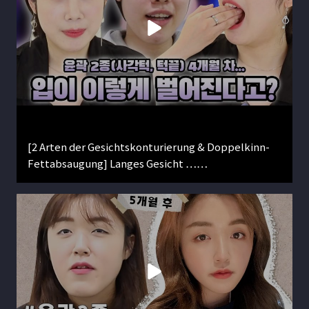
[2 Arten der Gesichtskonturierung & Doppelkinn-
Fettabsaugung] Langes Gesicht ……