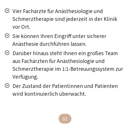
Vier Fachärzte für Anästhesiologie und
Schmerztherapie sind jederzeit in der Klinik
vor Ort.
Sie können Ihren Eingriff unter sicherer
Anästhesie durchführen lassen.
Darüber hinaus steht Ihnen ein großes Team
aus Fachärzten für Anästhesiologie und
Schmerztherapie im 1:1-Betreuungssystem zur
Verfügung.
Der Zustand der Patientinnen und Patienten
wird kontinuierlich überwacht.
02