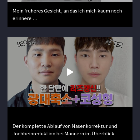
Mein früheres Gesicht, an das ich mich kaum noch
erinnere …
Der komplette Ablauf von Nasenkorrektur und
Jochbeinreduktion bei Männern im Überblick