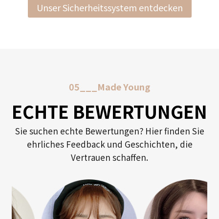
Unser Sicherheitssystem entdecken
05___Made Young
ECHTE BEWERTUNGEN
Sie suchen echte Bewertungen? Hier finden Sie
ehrliches Feedback und Geschichten, die
Vertrauen schaffen.