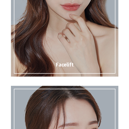
Facelift