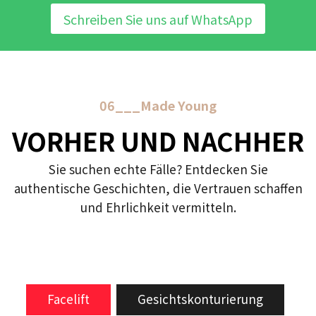
Schreiben Sie uns auf WhatsApp
06___Made Young
VORHER UND NACHHER
Sie suchen echte Fälle? Entdecken Sie
authentische Geschichten, die Vertrauen schaffen
und Ehrlichkeit vermitteln.
Facelift
Gesichtskonturierung