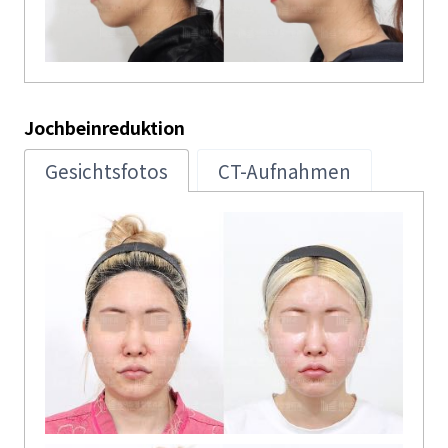
Jochbeinreduktion
Gesichtsfotos
CT-Aufnahmen