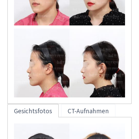
Gesichtsfotos
CT-Aufnahmen