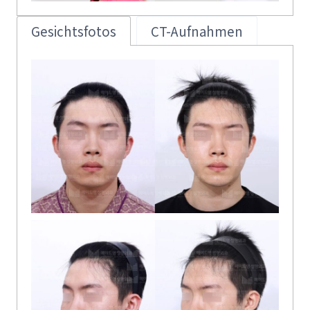
Gesichtsfotos
CT-Aufnahmen