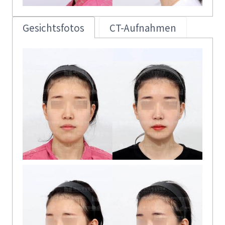
Gesichtsfotos
CT-Aufnahmen