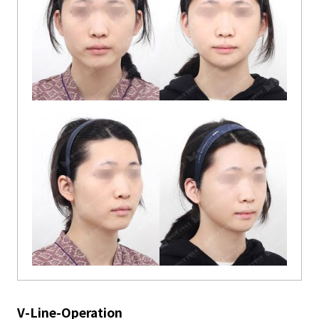
V-Line-Operation