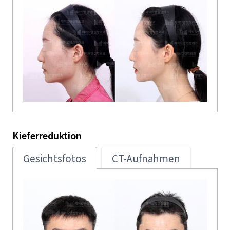
Kieferreduktion
Gesichtsfotos
CT-Aufnahmen