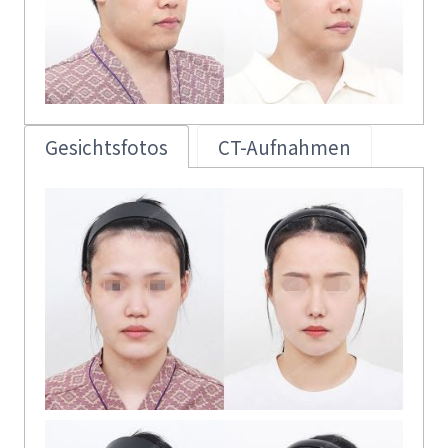
Gesichtsfotos
CT-Aufnahmen