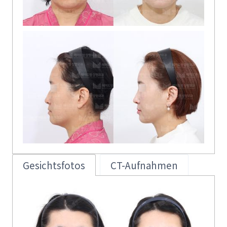
Gesichtsfotos
CT-Aufnahmen