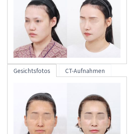
Gesichtsfotos
CT-Aufnahmen