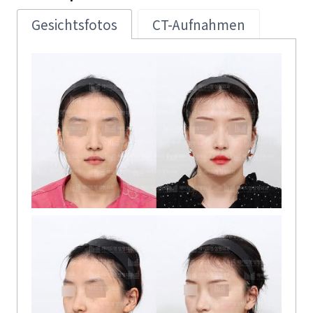
Gesichtsfotos
CT-Aufnahmen