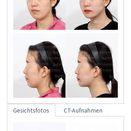
Gesichtsfotos
CT-Aufnahmen