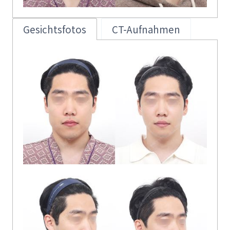
Gesichtsfotos
CT-Aufnahmen