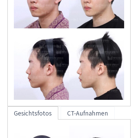
Gesichtsfotos
CT-Aufnahmen