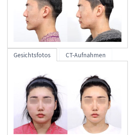
Gesichtsfotos
CT-Aufnahmen