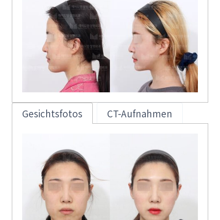
Gesichtsfotos
CT-Aufnahmen