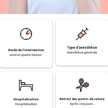
Type d’anesthésie
Durée de l’intervention
Anesthésie générale
environ quatre heures.
Retrait des points de suture
Hospitalisation
Après cinq jours.
Hospitalisation