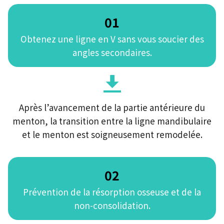
01
Obtenez une ligne en V sans vous soucier des
angles secondaires.
Après l’avancement de la partie antérieure du
menton, la transition entre la ligne mandibulaire
et le menton est soigneusement remodelée.
02
Prévention de la résorption osseuse et de la
non-consolidation.