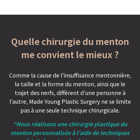
Quelle chirurgie du menton
me convient le mieux ?
Comme la cause de l’insuffisance mentonnière,
la taille et la forme du menton, ainsi que le
trajet des nerfs, diffèrent d’une personne à
l’autre, Made Young Plastic Surgery ne se limite
pas à une seule technique chirurgicale.
“Nous réalisons une chirurgie plastique du
menton personnalisée à l’aide de techniques