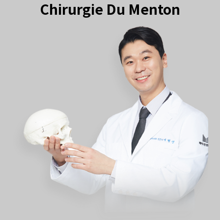
Chirurgie Du Menton