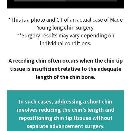
*This is a photo and CT of an actual case of Made
Young long chin surgery.
**Surgery results may vary depending on
individual conditions.
A receding chin often occurs when the chin tip
tissue is insufficient relative to the adequate
length of the chin bone.
In such cases, addressing a short chin
involves reducing the chin’s length and
repositioning chin tip tissues without
separate advancement surgery.