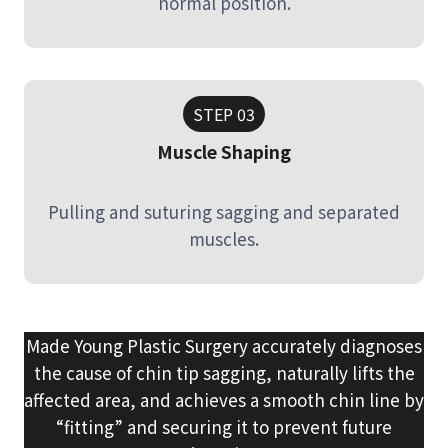
normal position.
STEP 03
Muscle Shaping
Pulling and suturing sagging and separated
muscles.
Made Young Plastic Surgery accurately diagnoses
the cause of chin tip sagging, naturally lifts the
affected area, and achieves a smooth chin line by
“fitting” and securing it to prevent future