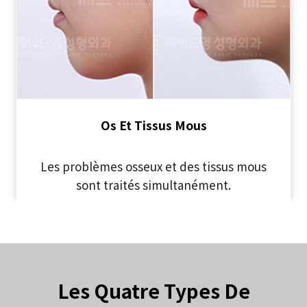
Os Et Tissus Mous
Les problèmes osseux et des tissus mous
sont traités simultanément.
Les Quatre Types De