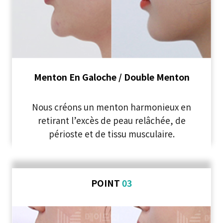
Menton En Galoche / Double Menton
Nous créons un menton harmonieux en
retirant l’excès de peau relâchée, de
périoste et de tissu musculaire.
POINT
03