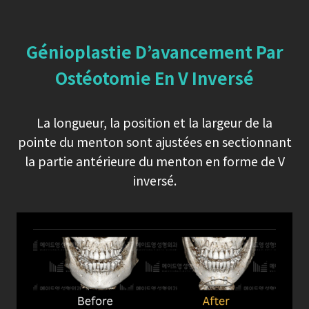
Génioplastie D’avancement Par
Ostéotomie En V Inversé
La longueur, la position et la largeur de la
pointe du menton sont ajustées en sectionnant
la partie antérieure du menton en forme de V
inversé.