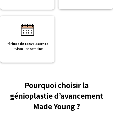
Période de convalescence
Environ une semaine
Pourquoi choisir la
génioplastie d’avancement
Made Young ?