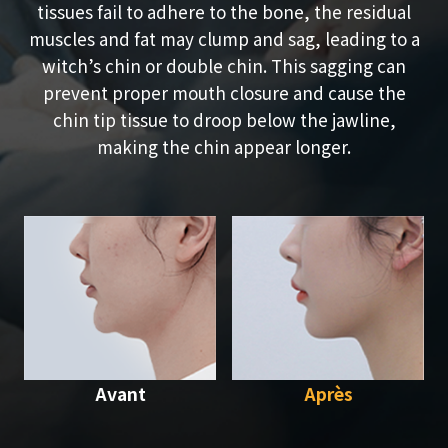
tissues fail to adhere to the bone, the residual
muscles and fat may clump and sag, leading to a
witch’s chin or double chin. This sagging can
prevent proper mouth closure and cause the
chin tip tissue to droop below the jawline,
making the chin appear longer.
Avant
Après