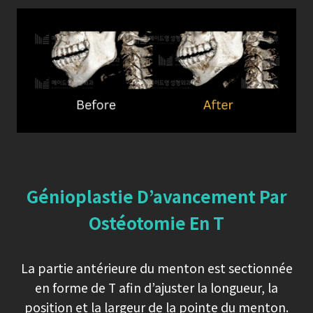
Génioplastie D’avancement Par
Ostéotomie En T
La partie antérieure du menton est sectionnée
en forme de T afin d’ajuster la longueur, la
position et la largeur de la pointe du menton.