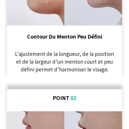
Contour Du Menton Peu Défini
L’ajustement de la longueur, de la position
et de la largeur d’un menton court et peu
défini permet d’harmoniser le visage.
POINT
02