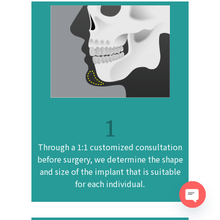
1
Through a 1:1 customized consultation
before surgery, we determine the shape
and size of the implant that is suitable
for each individual.
Open