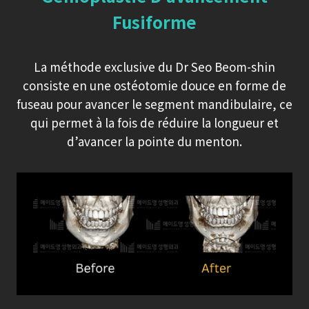
Fusiforme
La méthode exclusive du Dr Seo Beom-shin
consiste en une ostéotomie douce en forme de
fuseau pour avancer le segment mandibulaire, ce
qui permet à la fois de réduire la longueur et
d’avancer la pointe du menton.