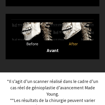
Avant
*Il s’agit d’un scanner réalisé dans le cadre d’un
cas réel de génioplastie d’avancement Made
Young.
**Les résultats de la chirurgie peuvent varier