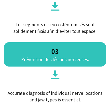
Les segments osseux ostéotomisés sont
solidement fixés afin d’éviter tout espace.
03
Prévention des lésions nerveuses.
Accurate diagnosis of individual nerve locations
and jaw types is essential.