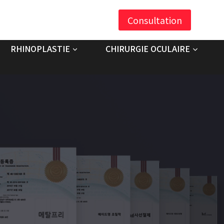
Consultation
RHINOPLASTIE
CHIRURGIE OCULAIRE