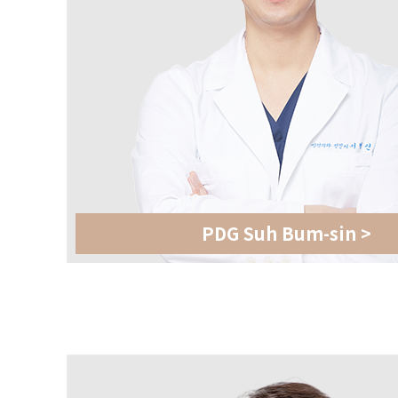
PDG Suh Bum-sin >