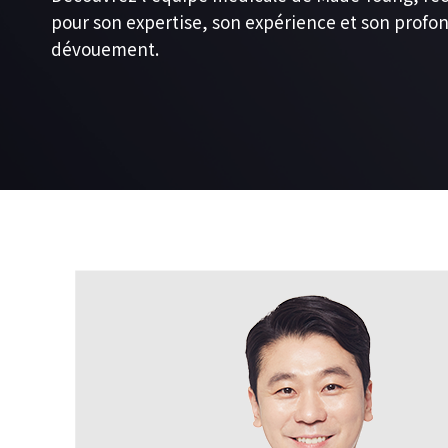
pour son expertise, son expérience et son profo
dévouement.