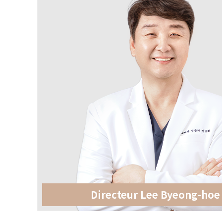
Directeur Lee Byeong-hoe