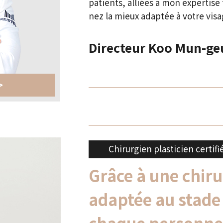
patients, alliées à mon expertise 
nez la mieux adaptée à votre visa
Directeur Koo Mun-ge
>
Chirurgien plasticien certifi
Grâce à une
chiru
adaptée au stade 