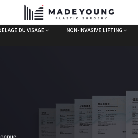
ELAGE DU VISAGE
NON-INVASIVE LIFTING
econnue