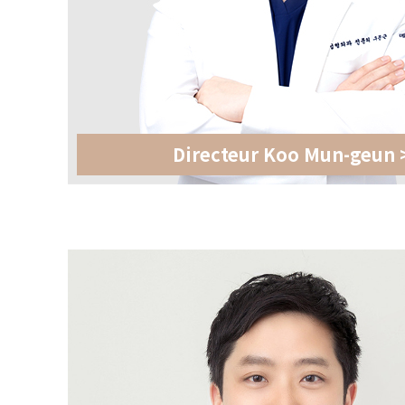
Directeur Koo Mun-geun 