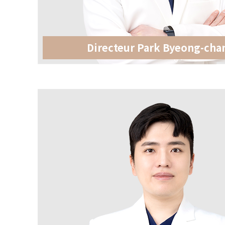
Directeur Park Byeong-cha