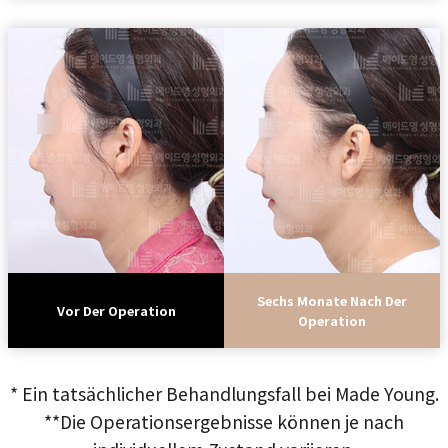
Sechs Monate Nach Der
Vor Der Operation
Operation
* Ein tatsächlicher Behandlungsfall bei Made Young.
**Die Operationsergebnisse können je nach