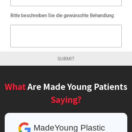
Bitte beschreiben Sie die gewünschte Behandlung
SUBMIT
What
Are Made Young Patients
Saying?
MadeYoung Plastic