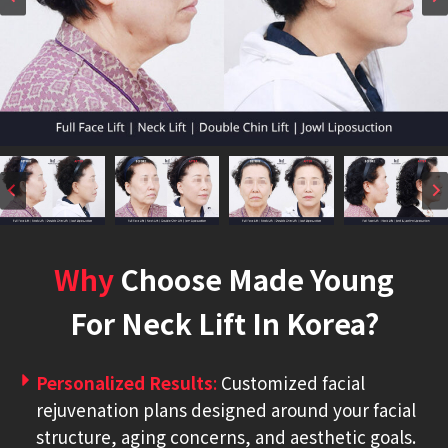
Why
Choose Made Young
For Neck Lift In Korea?
Personalized Results
:
Customized facial
rejuvenation plans designed around your facial
structure, aging concerns, and aesthetic goals.