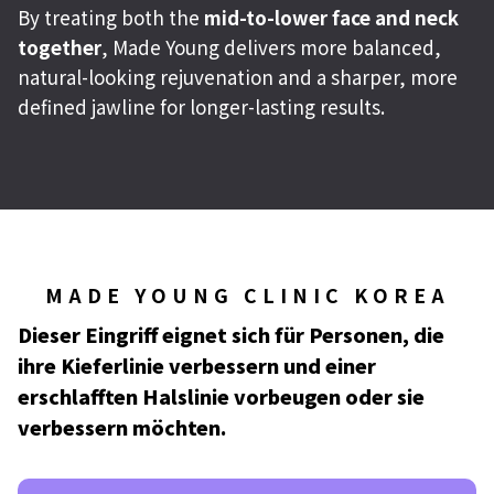
By treating both the
mid-to-lower face and neck
together
, Made Young delivers more balanced,
natural-looking rejuvenation and a sharper, more
defined jawline for longer-lasting results.
MADE YOUNG CLINIC KOREA
Dieser Eingriff eignet sich für Personen, die
ihre Kieferlinie verbessern und einer
erschlafften Halslinie vorbeugen oder sie
verbessern möchten.