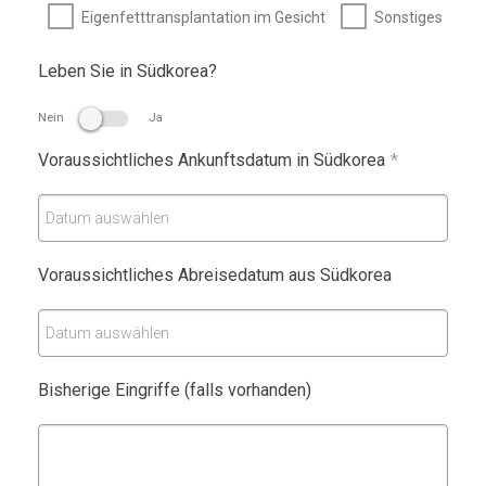
Eigenfetttransplantation im Gesicht
Sonstiges
Leben Sie in Südkorea?
Nein
Ja
Voraussichtliches Ankunftsdatum in Südkorea
*
Datum auswählen
Voraussichtliches Abreisedatum aus Südkorea
Datum auswählen
Bisherige Eingriffe (falls vorhanden)