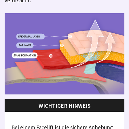
verursacht.
WICHTIGER HINWEIS
Bei einem Facelift ist die sichere Anhebung