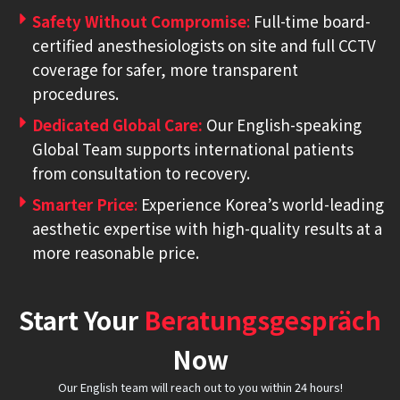
Safety Without Compromise
:
Full-time board-
certified anesthesiologists on site and full CCTV
coverage for safer, more transparent
procedures.
Dedicated Global Care:
Our English-speaking
Global Team supports international patients
from consultation to recovery.
Smarter Price
:
Experience Korea’s world-leading
aesthetic expertise with high-quality results at a
more reasonable price.
Start Your
Beratungsgespräch
Now
Our English team will reach out to you within 24 hours!