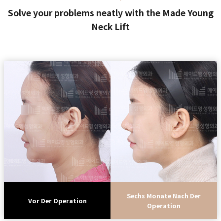
Solve your problems neatly with the Made Young
Neck Lift
Sechs Monate Nach Der
Vor Der Operation
Operation