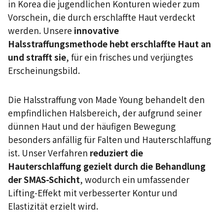
in Korea die jugendlichen Konturen wieder zum
Vorschein, die durch erschlaffte Haut verdeckt
werden. Unsere
innovative
Halsstraffungsmethode hebt erschlaffte Haut an
und strafft sie
, für ein frisches und verjüngtes
Erscheinungsbild.
Die Halsstraffung von Made Young behandelt den
empfindlichen Halsbereich, der aufgrund seiner
dünnen Haut und der häufigen Bewegung
besonders anfällig für Falten und Hauterschlaffung
ist. Unser Verfahren
reduziert die
Hauterschlaffung gezielt durch die Behandlung
der SMAS-Schicht
, wodurch ein umfassender
Lifting-Effekt mit verbesserter Kontur und
Elastizität erzielt wird.