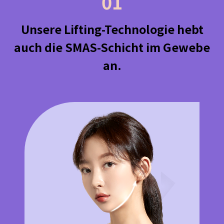
01
Unsere Lifting-Technologie hebt
auch die SMAS-Schicht im Gewebe
an.