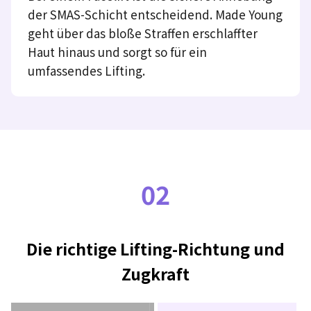
der SMAS-Schicht entscheidend. Made Young
geht über das bloße Straffen erschlaffter
Haut hinaus und sorgt so für ein
umfassendes Lifting.
02
Die richtige Lifting-Richtung und
Zugkraft