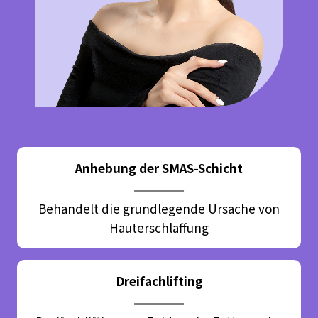
Anhebung der SMAS-Schicht
Behandelt die grundlegende Ursache von
Hauterschlaffung
Dreifachlifting