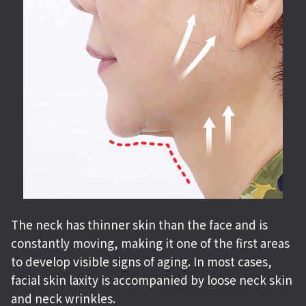
The neck has thinner skin than the face and is
constantly moving, making it one of the first areas
to develop visible signs of aging. In most cases,
facial skin laxity is accompanied by loose neck skin
and neck wrinkles.