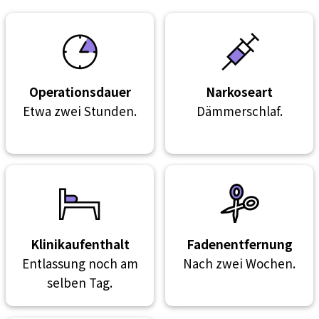
Operationsdauer
Narkoseart
Etwa zwei Stunden.
Dämmerschlaf.
Klinikaufenthalt
Fadenentfernung
Entlassung noch am
Nach zwei Wochen.
selben Tag.