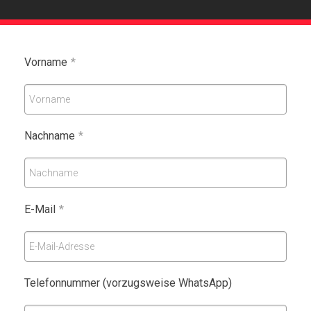
Vorname
*
Vorname
Nachname
*
Nachname
E-Mail
*
E-Mail-Adresse
Telefonnummer (vorzugsweise WhatsApp)