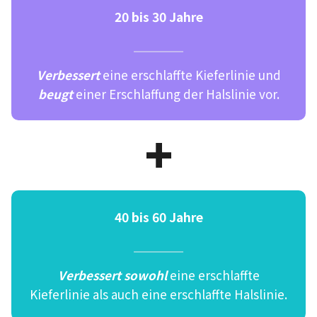
20 bis 30 Jahre
Verbessert
eine erschlaffte Kieferlinie und
beugt
einer Erschlaffung der Halslinie vor.
40 bis 60 Jahre
Verbessert
sowohl
eine erschlaffte
Kieferlinie als auch eine erschlaffte Halslinie.