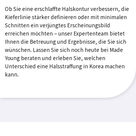
Ob Sie eine erschlaffte Halskontur verbessern, die
Kieferlinie stärker definieren oder mit minimalen
Schnitten ein verjüngtes Erscheinungsbild
erreichen möchten – unser Expertenteam bietet
Ihnen die Betreuung und Ergebnisse, die Sie sich
wünschen. Lassen Sie sich noch heute bei Made
Young beraten und erleben Sie, welchen
Unterschied eine Halsstraffung in Korea machen
kann.