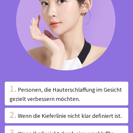
1.
Personen, die Hauterschlaffung im Gesicht
gezielt verbessern möchten.
2.
Wenn die Kieferlinie nicht klar definiert ist.
3.