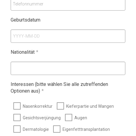
Telefonnummer
Geburtsdatum
Nationalität
*
Interessen (bitte wählen Sie alle zutreffenden
Optionen aus)
*
Nasenkorrektur
Kieferpartie und Wangen
Gesichtsverjüngung
Augen
Dermatologie
Eigenfetttransplantation