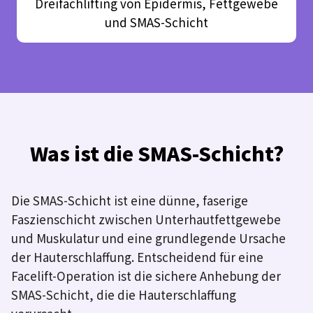
Dreifachlifting von Epidermis, Fettgewebe
und SMAS-Schicht
Was ist die SMAS-Schicht?
Die SMAS-Schicht ist eine dünne, faserige
Faszienschicht zwischen Unterhautfettgewebe
und Muskulatur und eine grundlegende Ursache
der Hauterschlaffung. Entscheidend für eine
Facelift-Operation ist die sichere Anhebung der
SMAS-Schicht, die die Hauterschlaffung