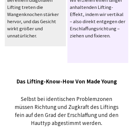
Lifting treten die
anhaltenden Lifting-
Wangenknochen stärker
Effekt, indem wir vertikal
hervor, und das Gesicht
– also direkt entgegen der
wirkt größer und
Erschlaffungsrichtung –
unnatürlicher.
ziehen und fixieren.
Das Lifting-Know-How Von Made Young
Selbst bei identischen Problemzonen
müssen Richtung und Zugkraft des Liftings
fein auf den Grad der Erschlaffung und den
Hauttyp abgestimmt werden.