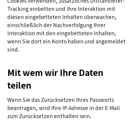
Cookies verwenden, zusätzliches Drittanbieter-
Tracking einbetten und Ihre Interaktion mit
diesen eingebetteten Inhalten überwachen,
einschließlich der Nachverfolgung Ihrer
Interaktion mit den eingebetteten Inhalten,
wenn Sie dort ein Konto haben und angemeldet
sind.
Mit wem wir Ihre Daten
teilen
Wenn Sie das Zurücksetzen Ihres Passworts
beantragen, wird Ihre IP-Adresse in der E-Mail
zum Zurücksetzen enthalten sein.