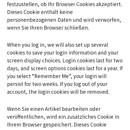
festzustellen, ob Ihr Browser Cookies akzeptiert.
Dieses Cookie enthält keine
personenbezogenen Daten und wird verworfen,
wenn Sie Ihren Browser schließen.
When you log in, we will also set up several
cookies to save your login information and your
screen display choices. Login cookies last for two
days, and screen options cookies last for a year. If
you select “Remember Me”, your login will
persist for two weeks. If you log out of your
account, the login cookies will be removed.
Wenn Sie einen Artikel bearbeiten oder
veröffentlichen, wird ein zusätzliches Cookie in
Ihrem Browser gespeichert. Dieses Cookie