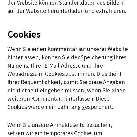
der Website können Standortdaten aus Bildern
auf der Website herunterladen und extrahieren.
Cookies
Wenn Sie einen Kommentar auf unserer Website
hinterlassen, können Sie der Speicherung Ihres
Namens, Ihrer E-Mail-Adresse und Ihrer
Webadresse in Cookies zustimmen. Dies dient
Ihrer Bequemlichkeit, damit Sie diese Angaben
nicht erneut eingeben müssen, wenn Sie einen
weiteren Kommentar hinterlassen. Diese
Cookies werden ein Jahr lang gespeichert.
Wenn Sie unsere Anmeldeseite besuchen,
setzen wir ein temporäres Cookie, um