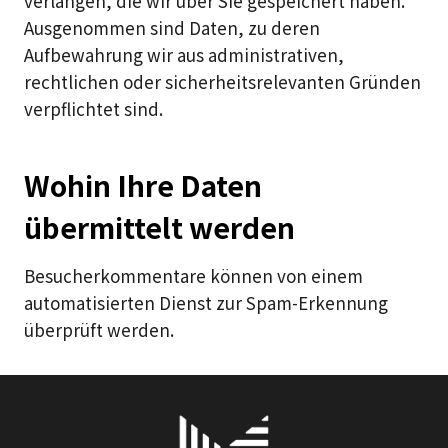
verlangen, die wir über Sie gespeichert haben.
Ausgenommen sind Daten, zu deren
Aufbewahrung wir aus administrativen,
rechtlichen oder sicherheitsrelevanten Gründen
verpflichtet sind.
Wohin Ihre Daten
übermittelt werden
Besucherkommentare können von einem
automatisierten Dienst zur Spam-Erkennung
überprüft werden.