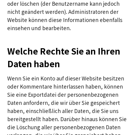
oder löschen (der Benutzername kann jedoch
nicht geändert werden). Administratoren der
Website können diese Informationen ebenfalls
einsehen und bearbeiten.
Welche Rechte Sie an Ihren
Daten haben
Wenn Sie ein Konto auf dieser Website besitzen
oder Kommentare hinterlassen haben, können
Sie eine Exportdatei der personenbezogenen
Daten anfordern, die wir über Sie gespeichert
haben, einschließlich aller Daten, die Sie uns
bereitgestellt haben. Darüber hinaus können Sie
die Löschung aller personenbezogenen Daten