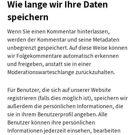
Wie lange wir Ihre Daten
speichern
Wenn Sie einen Kommentar hinterlassen,
werden der Kommentar und seine Metadaten
unbegrenzt gespeichert. Auf diese Weise können
wir Folgekommentare automatisch erkennen
und freigeben, anstatt sie in einer
Moderationswarteschlange zurückzuhalten.
Für Benutzer, die sich auf unserer Website
registrieren (falls dies möglich ist), speichern wir
außerdem die persönlichen Informationen, die
sie in ihrem Benutzerprofil angeben. Alle
Benutzer können ihre persönlichen
Informationen jederzeit einsehen, bearbeiten