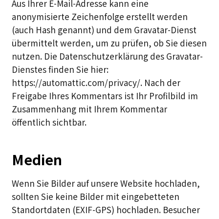
Aus Ihrer E-Mail-Adresse kann eine
anonymisierte Zeichenfolge erstellt werden
(auch Hash genannt) und dem Gravatar-Dienst
übermittelt werden, um zu prüfen, ob Sie diesen
nutzen. Die Datenschutzerklärung des Gravatar-
Dienstes finden Sie hier:
https://automattic.com/privacy/. Nach der
Freigabe Ihres Kommentars ist Ihr Profilbild im
Zusammenhang mit Ihrem Kommentar
öffentlich sichtbar.
Medien
Wenn Sie Bilder auf unsere Website hochladen,
sollten Sie keine Bilder mit eingebetteten
Standortdaten (EXIF-GPS) hochladen. Besucher