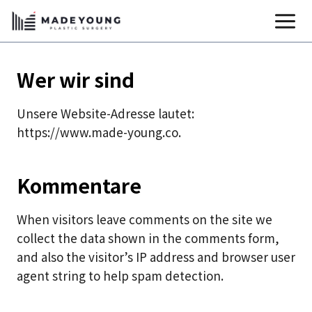
Zum
Inhalt
springen
Wer wir sind
Unsere Website-Adresse lautet:
https://www.made-young.co.
Kommentare
When visitors leave comments on the site we
collect the data shown in the comments form,
and also the visitor’s IP address and browser user
agent string to help spam detection.