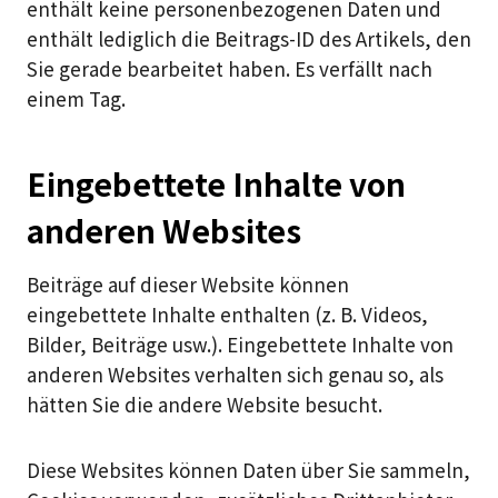
enthält keine personenbezogenen Daten und
enthält lediglich die Beitrags-ID des Artikels, den
Sie gerade bearbeitet haben. Es verfällt nach
einem Tag.
Eingebettete Inhalte von
anderen Websites
Beiträge auf dieser Website können
eingebettete Inhalte enthalten (z. B. Videos,
Bilder, Beiträge usw.). Eingebettete Inhalte von
anderen Websites verhalten sich genau so, als
hätten Sie die andere Website besucht.
Diese Websites können Daten über Sie sammeln,