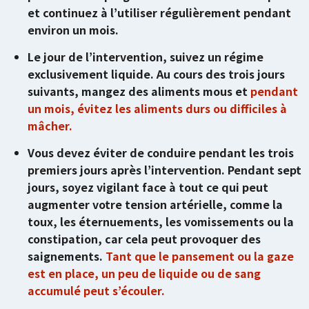
et continuez à l’utiliser régulièrement pendant
environ un mois.
Le jour de l’intervention, suivez un régime
exclusivement liquide. Au cours des trois jours
suivants, mangez des aliments mous et
pendant
un mois, évitez les aliments durs ou difficiles à
mâcher.
Vous devez éviter de conduire pendant les trois
premiers jours après l’intervention. Pendant sept
jours, soyez vigilant face à tout ce qui peut
augmenter votre tension artérielle, comme la
toux, les éternuements, les vomissements ou la
constipation, car cela peut provoquer des
saignements.
Tant que le pansement ou la gaze
est en place, un peu de liquide ou de sang
accumulé peut s’écouler.