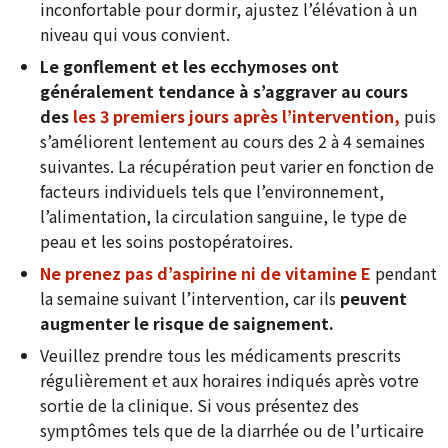
inconfortable pour dormir, ajustez l’élévation à un
niveau qui vous convient.
Le gonflement et les ecchymoses ont
généralement tendance à s’aggraver au cours
des
les 3 premiers jours après l’intervention,
puis
s’améliorent lentement au cours des 2 à 4 semaines
suivantes. La récupération peut varier en fonction de
facteurs individuels tels que l’environnement,
l’alimentation, la circulation sanguine, le type de
peau et les soins postopératoires.
Ne prenez pas d’aspirine ni de vitamine E
pendant
la semaine suivant l’intervention, car ils
peuvent
augmenter le risque de saignement.
Veuillez prendre tous les médicaments prescrits
régulièrement et aux horaires indiqués après votre
sortie de la clinique. Si vous présentez des
symptômes tels que de la diarrhée ou de l’urticaire