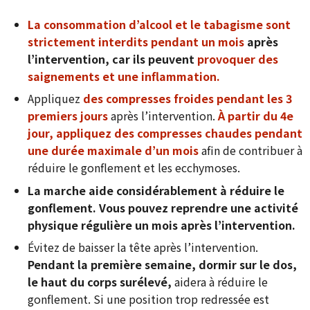
La consommation d’alcool et le tabagisme sont
strictement interdits pendant un mois
après
l’intervention, car ils peuvent
provoquer des
saignements et une inflammation.
Appliquez
des compresses froides pendant les 3
premiers jours
après l’intervention.
À partir du 4e
jour, appliquez des compresses chaudes pendant
une durée maximale d’un mois
afin de contribuer à
réduire le gonflement et les ecchymoses.
La marche aide considérablement à réduire le
gonflement. Vous pouvez reprendre une activité
physique régulière un mois après l’intervention.
Évitez de baisser la tête après l’intervention.
Pendant la première semaine, dormir sur le dos,
le haut du corps surélevé,
aidera à réduire le
gonflement. Si une position trop redressée est