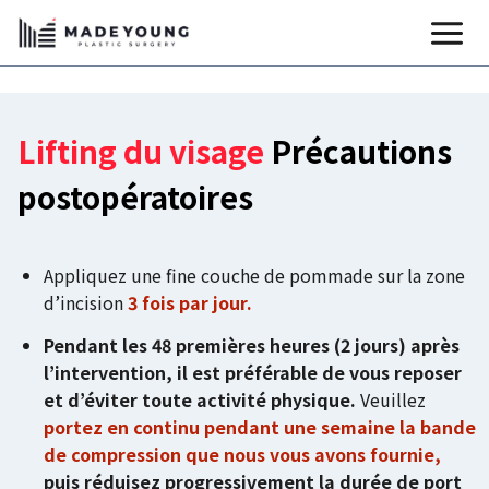
Aller
au
contenu
Lifting du visage
Précautions
postopératoires
Appliquez une fine couche de pommade sur la zone
d’incision
3 fois par jour.
Pendant les 48 premières heures (2 jours) après
l’intervention, il est préférable de vous reposer
et d’éviter toute activité physique.
Veuillez
portez en continu pendant une semaine la bande
de compression que nous vous avons fournie,
puis réduisez progressivement la durée de port