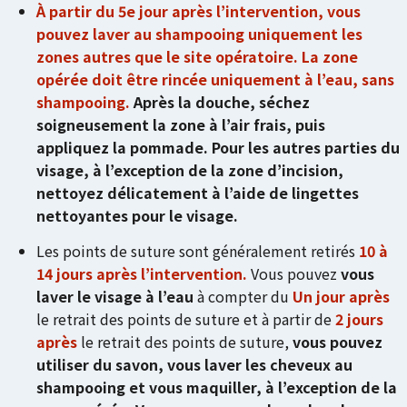
À partir du 5e jour après l’intervention, vous
pouvez laver au shampooing uniquement les
zones autres que le site opératoire.
La zone
opérée doit être rincée uniquement à l’eau, sans
shampooing.
Après la douche, séchez
soigneusement la zone à l’air frais, puis
appliquez la pommade. Pour les autres parties du
visage, à l’exception de la zone d’incision,
nettoyez délicatement à l’aide de lingettes
nettoyantes pour le visage.
Les points de suture sont généralement retirés
10 à
14 jours après l’intervention.
Vous pouvez
vous
laver le visage à l’eau
à compter du
Un jour après
le retrait des points de suture et à partir de
2 jours
après
le retrait des points de suture,
vous pouvez
utiliser du savon, vous laver les cheveux au
shampooing et vous maquiller, à l’exception de la