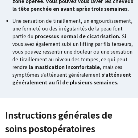
zone opérée. Vous pouvez vous laver les cheveux
la tête penchée en avant après trois semaines.
Une sensation de tiraillement, un engourdissement,
une fermeté ou des irrégularités de la peau font
partie du
processus normal de cicatrisation.
Si
vous avez également subi un lifting par fils tenseurs,
vous pouvez ressentir une douleur ou une sensation
de tiraillement au niveau des tempes, ce qui peut
rendre
la mastication inconfortable,
mais ces
symptômes s’atténuent généralement
s’atténuent
généralement au fil de plusieurs semaines.
Instructions générales de
soins postopératoires